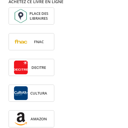
ACHETEZ CE LIVRE EN LIGNE
PLACE DES
LIBRAIRES
FNAC
DECITRE
CULTURA
AMAZON