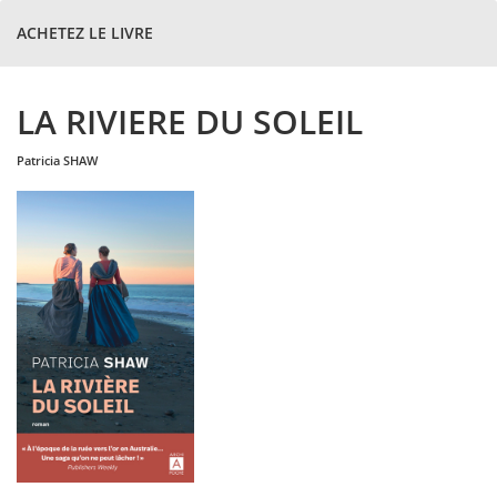
ACHETEZ LE LIVRE
LA RIVIERE DU SOLEIL
patricia
SHAW