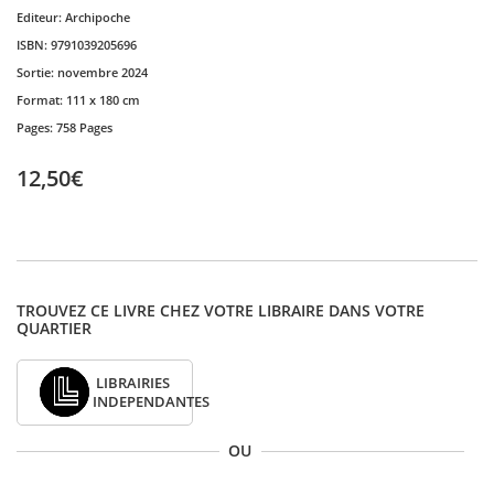
Editeur:
Archipoche
ISBN:
9791039205696
Sortie:
novembre 2024
Format:
111 x 180 cm
Pages:
758 Pages
12,50€
TROUVEZ CE LIVRE CHEZ VOTRE LIBRAIRE DANS VOTRE
QUARTIER
LIBRAIRIES
INDEPENDANTES
OU