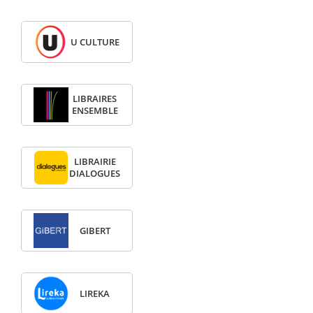
U CULTURE
LIBRAIRES
ENSEMBLE
LIBRAIRIE
DIALOGUES
GIBERT
LIREKA