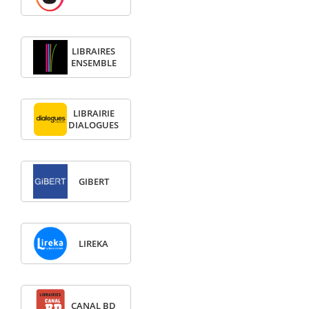
LIBRAIRES
ENSEMBLE
LIBRAIRIE
DIALOGUES
GIBERT
LIREKA
CANAL BD