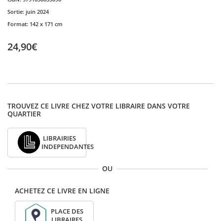
Sortie:
juin 2024
Format:
142 x 171 cm
24,90€
TROUVEZ CE LIVRE CHEZ VOTRE LIBRAIRE DANS VOTRE
QUARTIER
LIBRAIRIES
INDEPENDANTES
OU
ACHETEZ CE LIVRE EN LIGNE
PLACE DES
LIBRAIRES