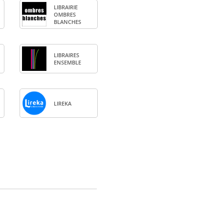
LIBRAI­RIE
OMBRES
BLANCHES
LIBRAIRES
ENSEMBLE
LIREKA