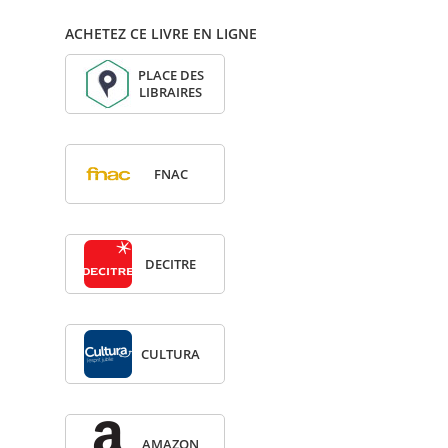
ACHETEZ CE LIVRE EN LIGNE
PLACE DES
LIBRAIRES
FNAC
DECITRE
CULTURA
AMA­ZON