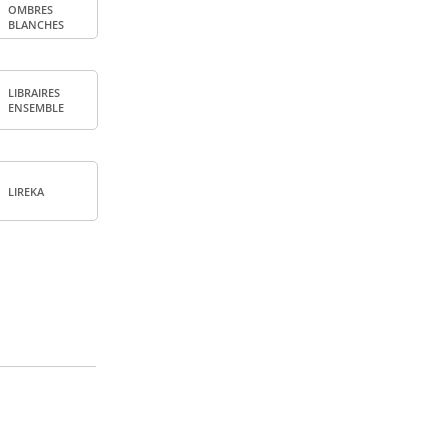
OMBRES
BLANCHES
LIBRAIRES
ENSEMBLE
LIREKA