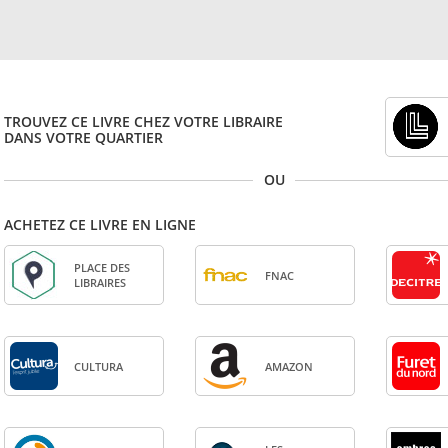
TROUVEZ CE LIVRE CHEZ VOTRE LIBRAIRE
DANS VOTRE QUARTIER
OU
ACHETEZ CE LIVRE EN LIGNE
PLACE DES
FNAC
LIBRAIRES
CULTURA
AMA­ZON