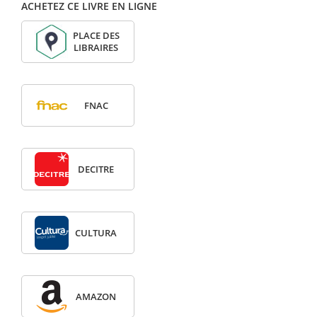
ACHETEZ CE LIVRE EN LIGNE
PLACE DES
LIBRAIRES
FNAC
DECITRE
CULTURA
AMAZON