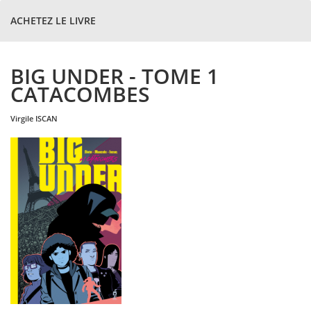
ACHETEZ LE LIVRE
BIG UNDER - TOME 1
CATACOMBES
virgile
ISCAN