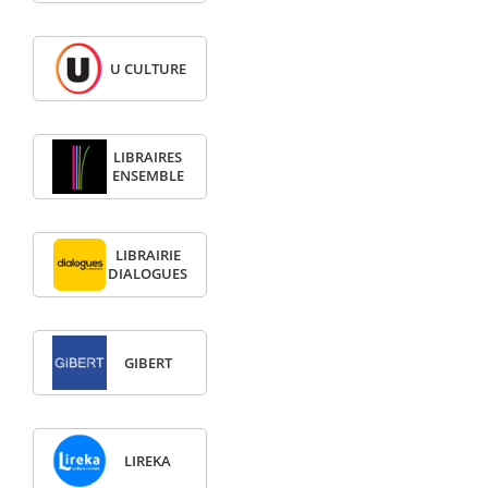
U CULTURE
LIBRAIRES
ENSEMBLE
LIBRAIRIE
DIALOGUES
GIBERT
LIREKA