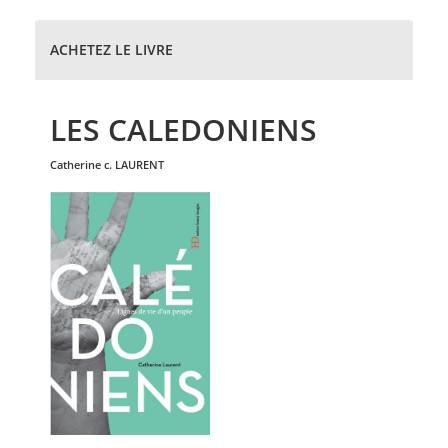
ACHETEZ LE LIVRE
LES CALEDONIENS
catherine c.
LAURENT