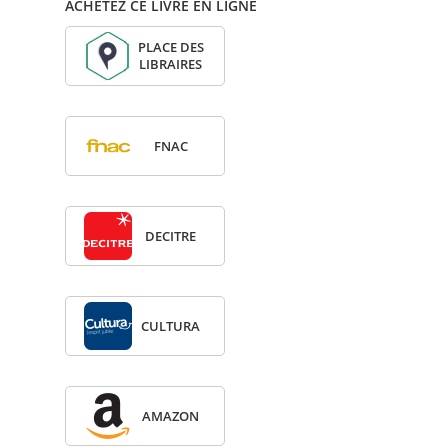
ACHETEZ CE LIVRE EN LIGNE
PLACE DES
LIBRAIRES
FNAC
DECITRE
CULTURA
AMA­ZON