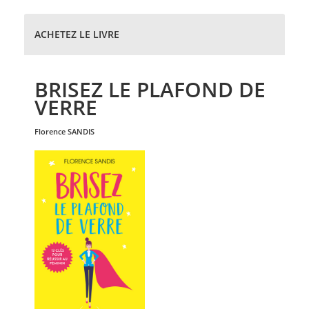
ACHETEZ LE LIVRE
BRISEZ LE PLAFOND DE
VERRE
florence
SANDIS