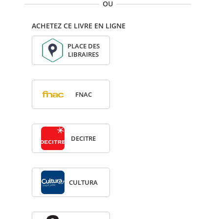
OU
ACHETEZ CE LIVRE EN LIGNE
PLACE DES
LIBRAIRES
FNAC
DECITRE
CULTURA