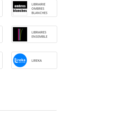
LIBRAI­RIE
OMBRES
BLANCHES
LIBRAIRES
ENSEMBLE
LIREKA