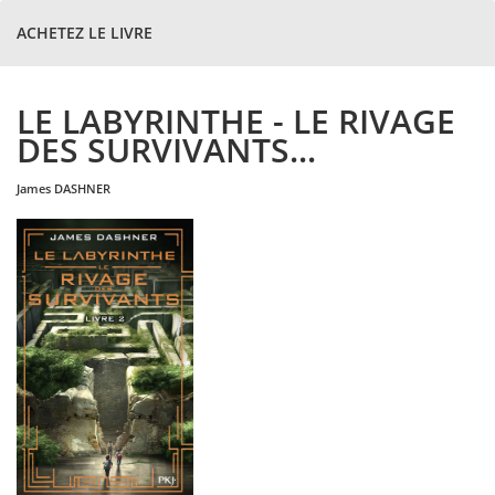
ACHETEZ LE LIVRE
LE LABYRINTHE - LE RIVAGE
DES SURVIVANTS...
james
DASHNER