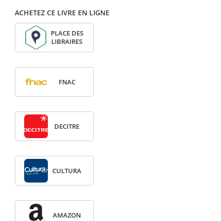
ACHETEZ CE LIVRE EN LIGNE
PLACE DES
LIBRAIRES
FNAC
DECITRE
CULTURA
AMAZON