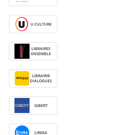
U CULTURE
LIBRAIRES
ENSEMBLE
LIBRAIRIE
DIALOGUES
GIBERT
LIREKA