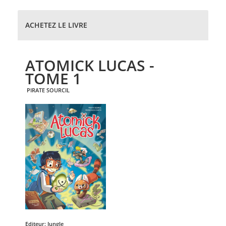
ACHETEZ LE LIVRE
ATOMICK LUCAS -
TOME 1
PIRATE SOURCIL
Editeur:
Jungle