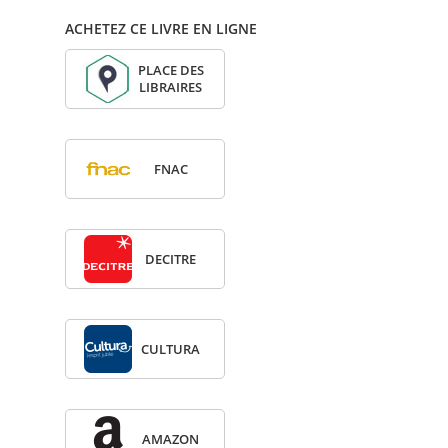
ACHETEZ CE LIVRE EN LIGNE
PLACE DES
LIBRAIRES
FNAC
DECITRE
CULTURA
AMA­ZON