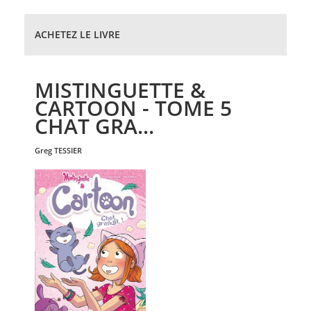
ACHETEZ LE LIVRE
MISTINGUETTE &
CARTOON - TOME 5
CHAT GRA...
greg
TESSIER