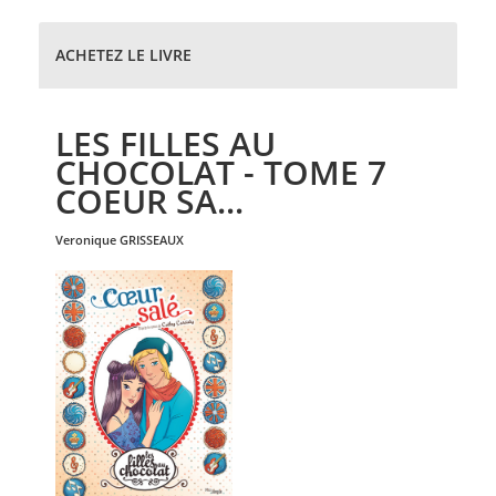
ACHETEZ LE LIVRE
LES FILLES AU
CHOCOLAT - TOME 7
COEUR SA...
veronique
GRISSEAUX