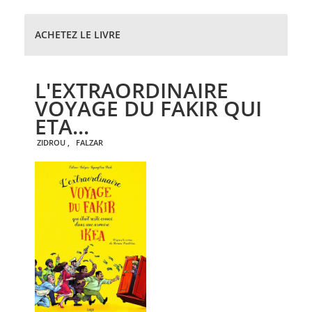
ACHETEZ LE LIVRE
L'EXTRAORDINAIRE
VOYAGE DU FAKIR QUI
ETA...
ZIDROU
,
FALZAR