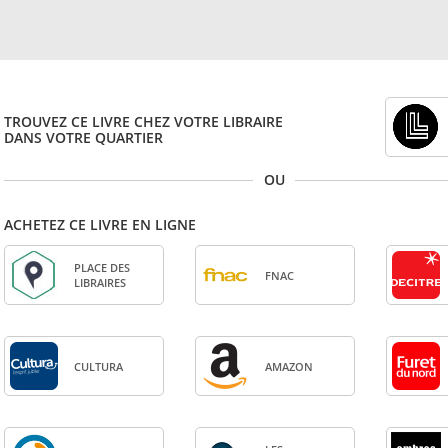
TROUVEZ CE LIVRE CHEZ VOTRE LIBRAIRE
DANS VOTRE QUARTIER
OU
ACHETEZ CE LIVRE EN LIGNE
PLACE DES
FNAC
LIBRAIRES
CULTURA
AMA­ZON