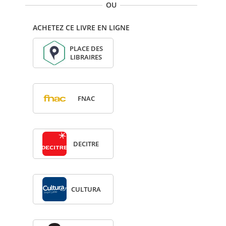
OU
ACHETEZ CE LIVRE EN LIGNE
PLACE DES
LIBRAIRES
FNAC
DECITRE
CULTURA