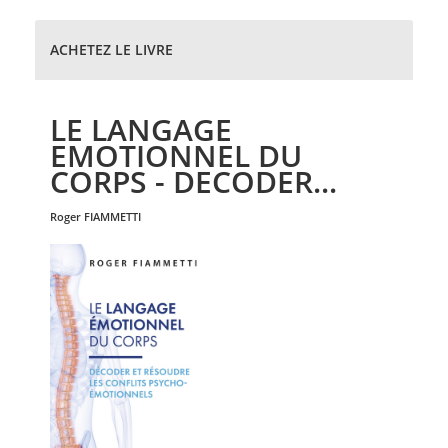
ACHETEZ LE LIVRE
LE LANGAGE
EMOTIONNEL DU
CORPS - DECODER...
roger
FIAMMETTI