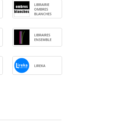
LIBRAI­RIE
OMBRES
BLANCHES
LIBRAIRES
ENSEMBLE
LIREKA