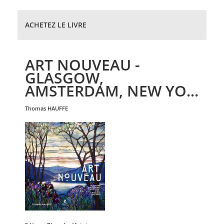
ACHETEZ LE LIVRE
ART NOUVEAU -
GLASGOW,
AMSTERDAM, NEW YO...
thomas
HAUFFE