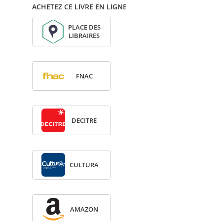
ACHETEZ CE LIVRE EN LIGNE
PLACE DES
LIBRAIRES
FNAC
DECITRE
CULTURA
AMA­ZON