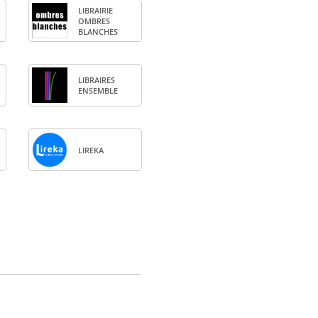
LIBRAI­RIE
OMBRES
BLANCHES
LIBRAIRES
ENSEMBLE
LIREKA