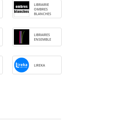
LIBRAI­RIE
OMBRES
BLANCHES
LIBRAIRES
ENSEMBLE
LIREKA