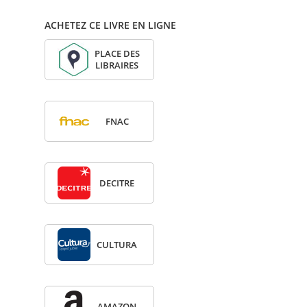
ACHETEZ CE LIVRE EN LIGNE
PLACE DES
LIBRAIRES
FNAC
DECITRE
CULTURA
AMA­ZON