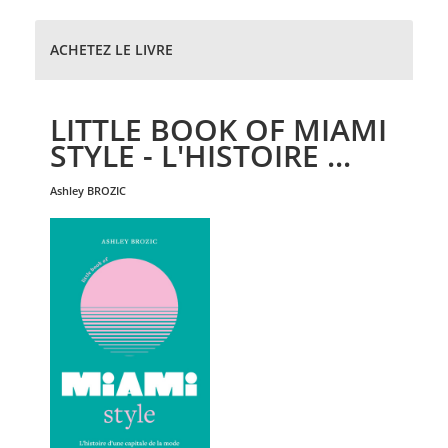
ACHETEZ LE LIVRE
LITTLE BOOK OF MIAMI
STYLE - L'HISTOIRE ...
ashley
BROZIC