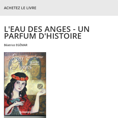
ACHETEZ LE LIVRE
L'EAU DES ANGES - UN
PARFUM D'HISTOIRE
béatrice
EGÉMAR