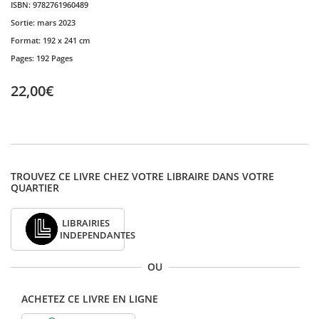
ISBN:
9782761960489
Sortie:
mars 2023
Format:
192 x 241 cm
Pages:
192 Pages
22,00€
TROUVEZ CE LIVRE CHEZ VOTRE LIBRAIRE DANS VOTRE
QUARTIER
LIBRAIRIES
INDEPENDANTES
OU
ACHETEZ CE LIVRE EN LIGNE