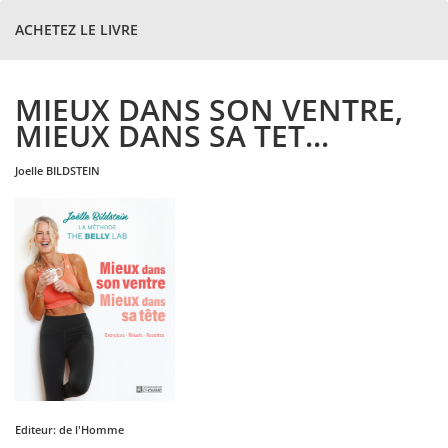
ACHETEZ LE LIVRE
MIEUX DANS SON VENTRE,
MIEUX DANS SA TET...
joelle
BILDSTEIN
Editeur:
de l'Homme