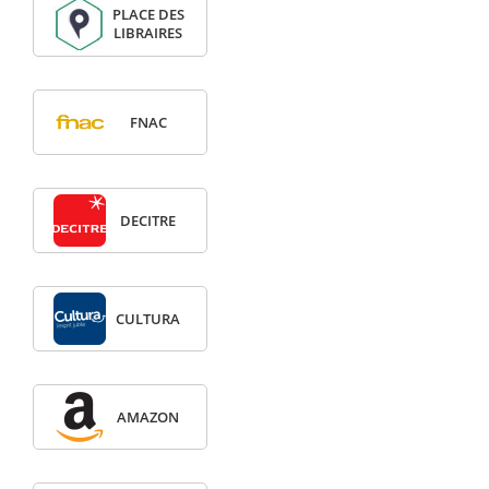
PLACE DES
LIBRAIRES
FNAC
DECITRE
CULTURA
AMAZON