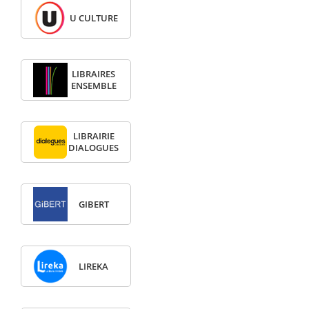
U CULTURE
LIBRAIRES
ENSEMBLE
LIBRAIRIE
DIALOGUES
GIBERT
LIREKA