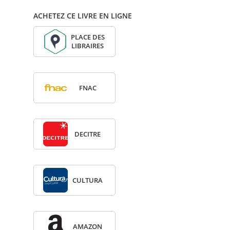
ACHETEZ CE LIVRE EN LIGNE
PLACE DES
LIBRAIRES
FNAC
DECITRE
CULTURA
AMA­ZON