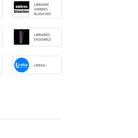
LIBRAI­RIE
OMBRES
BLANCHES
LIBRAIRES
ENSEMBLE
LIREKA