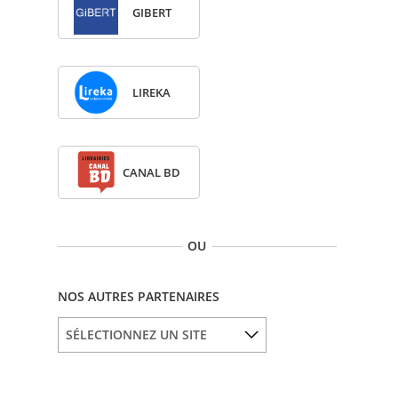
GIBERT
LIREKA
CANAL BD
OU
NOS AUTRES PARTENAIRES
SÉLECTIONNEZ UN SITE