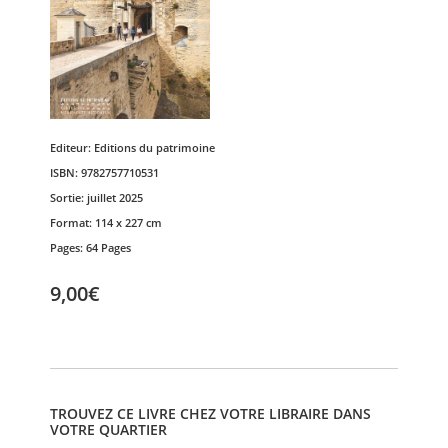
Editeur:
Editions du patrimoine
ISBN:
9782757710531
Sortie:
juillet 2025
Format:
114 x 227 cm
Pages:
64 Pages
9,00€
TROUVEZ CE LIVRE CHEZ VOTRE LIBRAIRE DANS
VOTRE QUARTIER