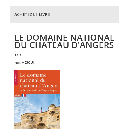
ACHETEZ LE LIVRE
LE DOMAINE NATIONAL
DU CHATEAU D'ANGERS
...
jean
MESQUI