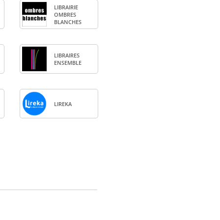
LIBRAI­RIE
OMBRES
BLANCHES
LIBRAIRES
ENSEMBLE
LIREKA