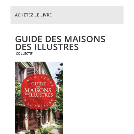
ACHETEZ LE LIVRE
GUIDE DES MAISONS
DES ILLUSTRES
COLLECTIF