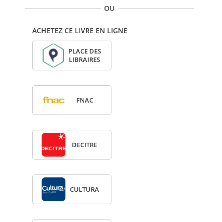
OU
ACHETEZ CE LIVRE EN LIGNE
PLACE DES
LIBRAIRES
FNAC
DECITRE
CULTURA