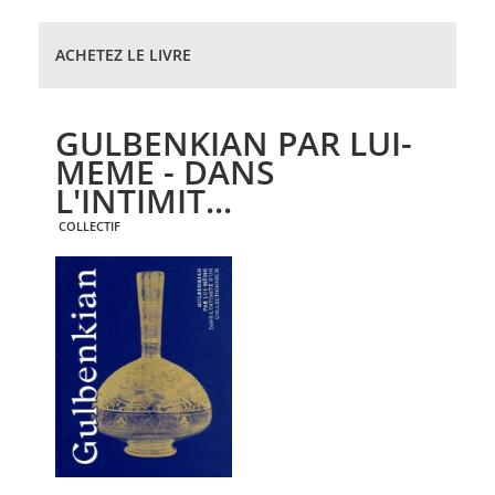
ACHETEZ LE LIVRE
GULBENKIAN PAR LUI-
MEME - DANS
L'INTIMIT...
COLLECTIF