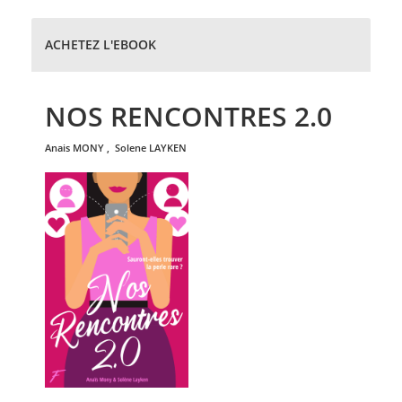
ACHETEZ L'EBOOK
NOS RENCONTRES 2.0
anais
MONY
,
solene
LAYKEN