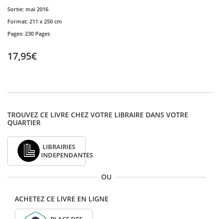
Sortie:
mai 2016
Format:
211 x 250 cm
Pages:
230 Pages
17,95€
TROUVEZ CE LIVRE CHEZ VOTRE LIBRAIRE DANS VOTRE
QUARTIER
LIBRAIRIES
INDEPENDANTES
OU
ACHETEZ CE LIVRE EN LIGNE