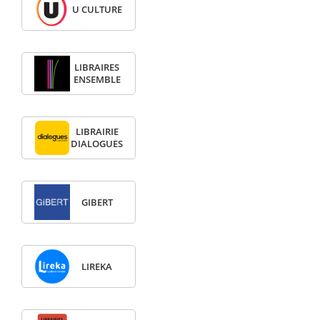
U CULTURE
LIBRAIRES
ENSEMBLE
LIBRAIRIE
DIALOGUES
GIBERT
LIREKA