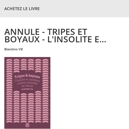
ACHETEZ LE LIVRE
ANNULE - TRIPES ET
BOYAUX - L'INSOLITE E...
blandine
VIE