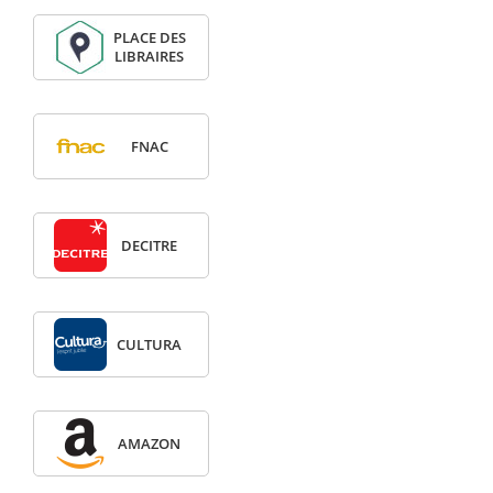
PLACE DES
LIBRAIRES
FNAC
DECITRE
CULTURA
AMAZON