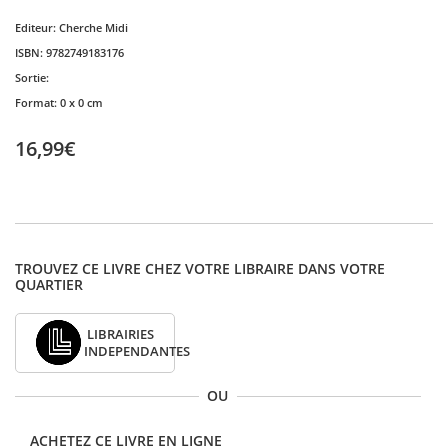
Editeur:
Cherche Midi
ISBN:
9782749183176
Sortie:
Format:
0 x 0 cm
16,99€
TROUVEZ CE LIVRE CHEZ VOTRE LIBRAIRE DANS VOTRE
QUARTIER
LIBRAIRIES
INDEPENDANTES
OU
ACHETEZ CE LIVRE EN LIGNE