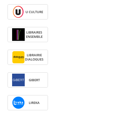
U CULTURE
LIBRAIRES
ENSEMBLE
LIBRAIRIE
DIALOGUES
GIBERT
LIREKA