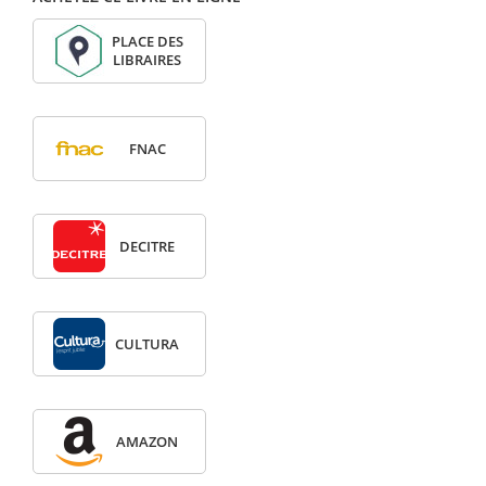
PLACE DES
LIBRAIRES
FNAC
DECITRE
CULTURA
AMAZON