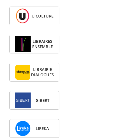
U CULTURE
LIBRAIRES
ENSEMBLE
LIBRAIRIE
DIALOGUES
GIBERT
LIREKA