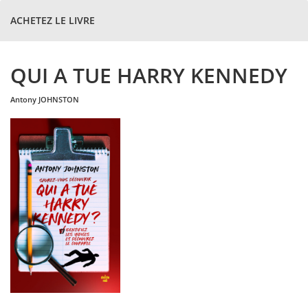
ACHETEZ LE LIVRE
QUI A TUE HARRY KENNEDY
antony
JOHNSTON