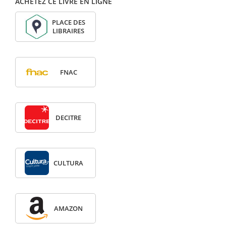
ACHETEZ CE LIVRE EN LIGNE
PLACE DES
LIBRAIRES
FNAC
DECITRE
CULTURA
AMAZON