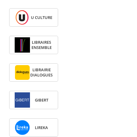
U CULTURE
LIBRAIRES
ENSEMBLE
LIBRAIRIE
DIALOGUES
GIBERT
LIREKA