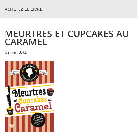
ACHETEZ LE LIVRE
MEURTRES ET CUPCAKES AU
CARAMEL
joanne
FLUKE