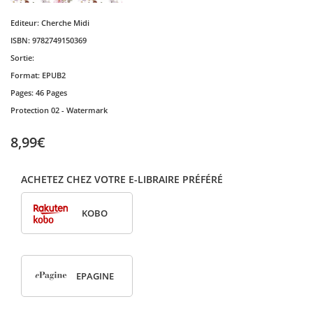
Editeur:
Cherche Midi
ISBN:
9782749150369
Sortie:
Format:
EPUB2
Pages:
46 Pages
Protection
02 - Watermark
8,99€
ACHETEZ CHEZ VOTRE E-LIBRAIRE PRÉFÉRÉ
KOBO
EPAGINE