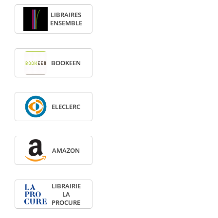
LIBRAIRES
ENSEMBLE
BOOKEEN
ELECLERC
AMAZON
LIBRAIRIE
LA
PROCURE