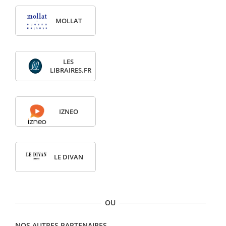
MOLLAT
LES
LIBRAIRES.FR
IZNEO
LE DIVAN
OU
NOS AUTRES PARTENAIRES