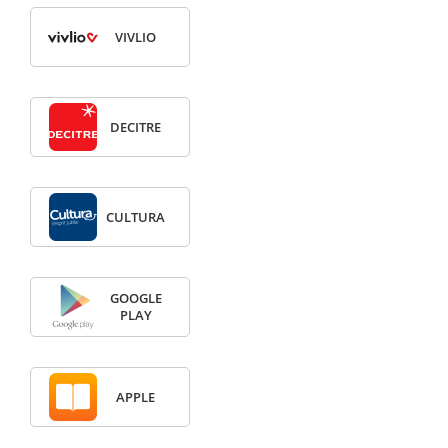
VIVLIO
DECITRE
CULTURA
GOOGLE
PLAY
APPLE