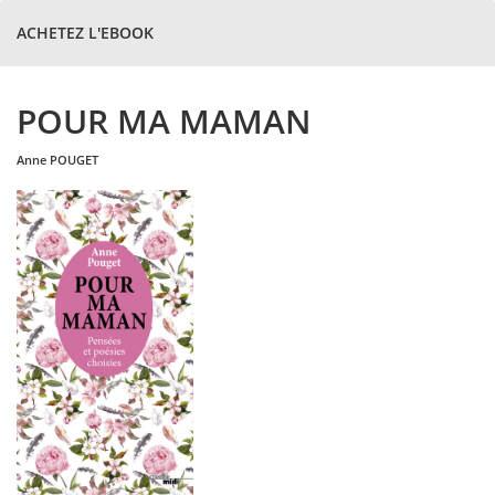
ACHETEZ L'EBOOK
POUR MA MAMAN
anne
POUGET