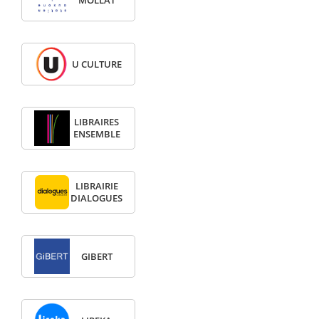
U CULTURE
LIBRAIRES
ENSEMBLE
LIBRAIRIE
DIALOGUES
GIBERT