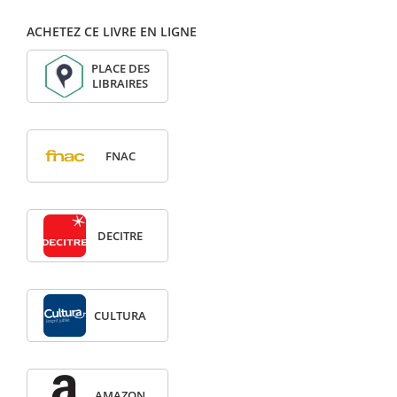
ACHETEZ CE LIVRE EN LIGNE
PLACE DES
LIBRAIRES
FNAC
DECITRE
CULTURA
AMAZON