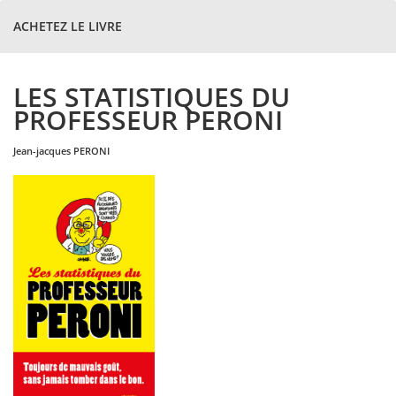
ACHETEZ LE LIVRE
LES STATISTIQUES DU
PROFESSEUR PERONI
jean-jacques
PERONI