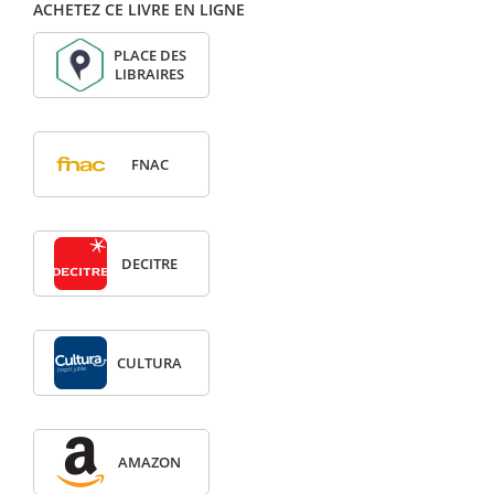
ACHETEZ CE LIVRE EN LIGNE
PLACE DES
LIBRAIRES
FNAC
DECITRE
CULTURA
AMAZON