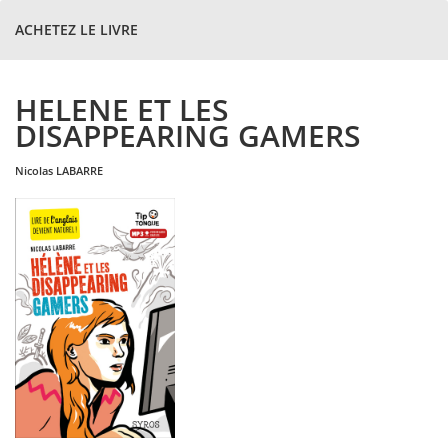
ACHETEZ LE LIVRE
HELENE ET LES
DISAPPEARING GAMERS
nicolas
LABARRE