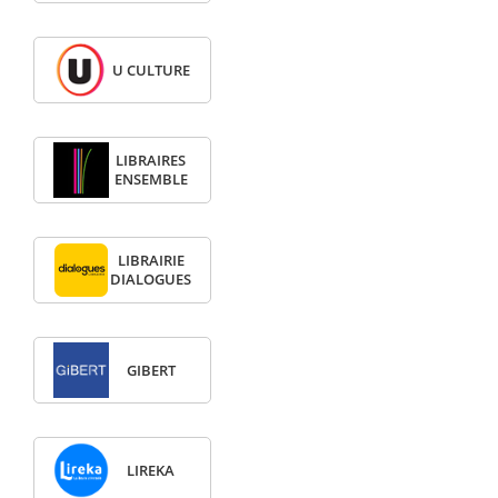
U CULTURE
LIBRAIRES
ENSEMBLE
LIBRAIRIE
DIALOGUES
GIBERT
LIREKA