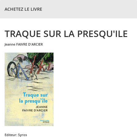
ACHETEZ LE LIVRE
TRAQUE SUR LA PRESQU'ILE
jeanne
FAIVRE D'ARCIER
Editeur:
Syros