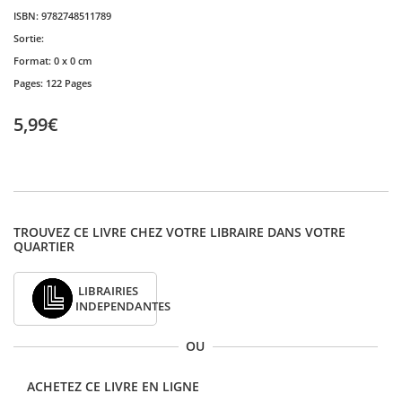
ISBN:
9782748511789
Sortie:
Format:
0 x 0 cm
Pages:
122 Pages
5,99€
TROUVEZ CE LIVRE CHEZ VOTRE LIBRAIRE DANS VOTRE
QUARTIER
LIBRAIRIES
INDEPENDANTES
OU
ACHETEZ CE LIVRE EN LIGNE