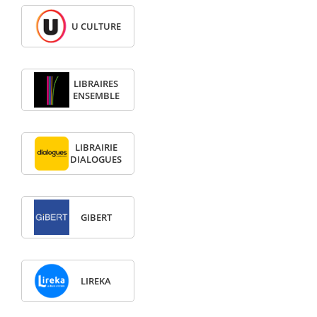
U CULTURE
LIBRAIRES
ENSEMBLE
LIBRAIRIE
DIALOGUES
GIBERT
LIREKA