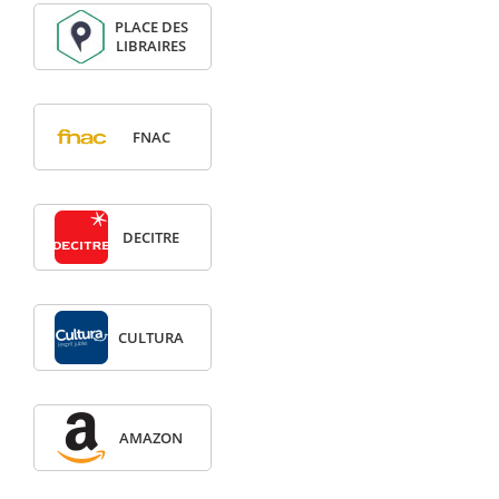
PLACE DES
LIBRAIRES
FNAC
DECITRE
CULTURA
AMAZON