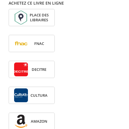
ACHETEZ CE LIVRE EN LIGNE
PLACE DES
LIBRAIRES
FNAC
DECITRE
CULTURA
AMAZON