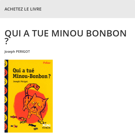
ACHETEZ LE LIVRE
QUI A TUE MINOU BONBON
?
joseph
PERIGOT