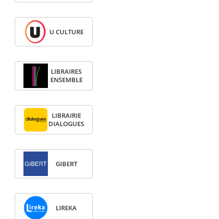
U CULTURE
LIBRAIRES
ENSEMBLE
LIBRAIRIE
DIALOGUES
GIBERT
LIREKA