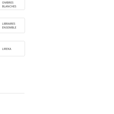
OMBRES
BLANCHES
LIBRAIRES
ENSEMBLE
LIREKA