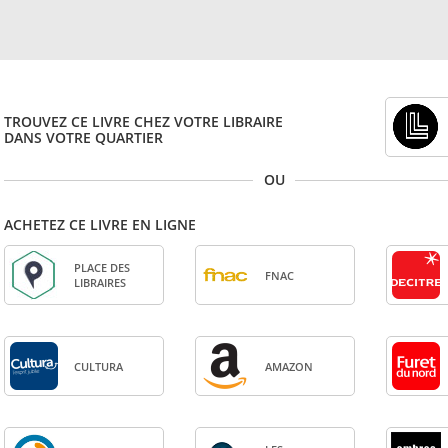
TROUVEZ CE LIVRE CHEZ VOTRE LIBRAIRE
DANS VOTRE QUARTIER
OU
ACHETEZ CE LIVRE EN LIGNE
PLACE DES
FNAC
LIBRAIRES
CULTURA
AMA­ZON