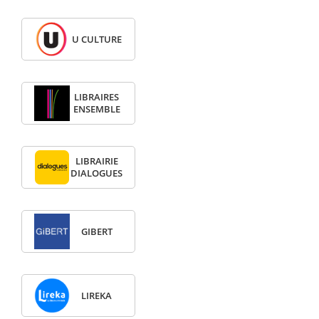
U CULTURE
LIBRAIRES
ENSEMBLE
LIBRAIRIE
DIALOGUES
GIBERT
LIREKA