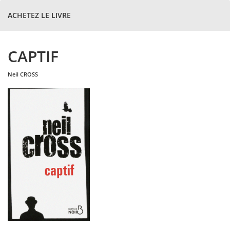
ACHETEZ LE LIVRE
CAPTIF
neil
CROSS