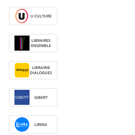
U CULTURE
LIBRAIRES
ENSEMBLE
LIBRAIRIE
DIALOGUES
GIBERT
LIREKA