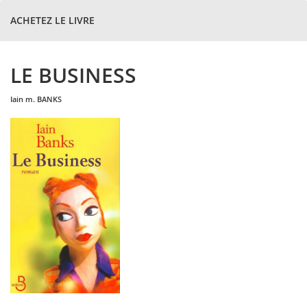
ACHETEZ LE LIVRE
LE BUSINESS
iain m.
BANKS