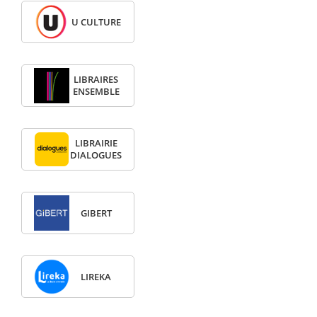
U CULTURE
LIBRAIRES
ENSEMBLE
LIBRAIRIE
DIALOGUES
GIBERT
LIREKA