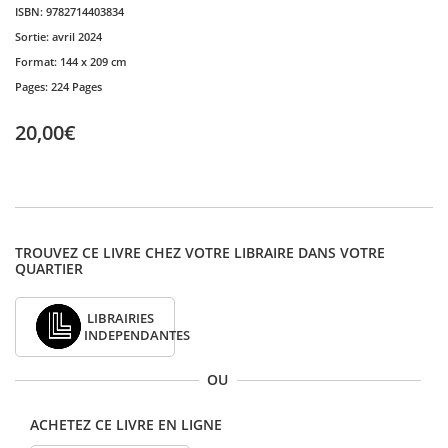
ISBN:
9782714403834
Sortie:
avril 2024
Format:
144 x 209 cm
Pages:
224 Pages
20,00€
TROUVEZ CE LIVRE CHEZ VOTRE LIBRAIRE DANS VOTRE
QUARTIER
LIBRAIRIES
INDEPENDANTES
OU
ACHETEZ CE LIVRE EN LIGNE