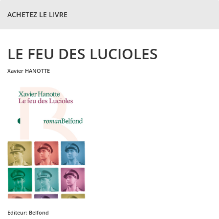
ACHETEZ LE LIVRE
LE FEU DES LUCIOLES
xavier
HANOTTE
Editeur:
Belfond