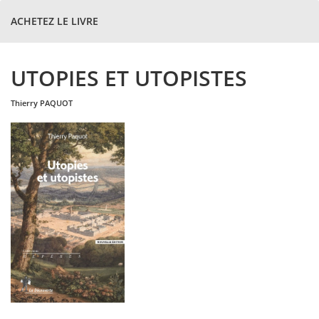
ACHETEZ LE LIVRE
UTOPIES ET UTOPISTES
thierry
PAQUOT