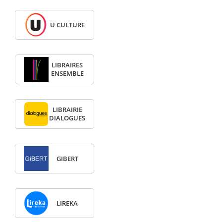
U CULTURE
LIBRAIRES
ENSEMBLE
LIBRAIRIE
DIALOGUES
GIBERT
LIREKA