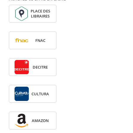
PLACE DES
LIBRAIRES
FNAC
DECITRE
CULTURA
AMAZON