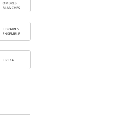
OMBRES
BLANCHES
LIBRAIRES
ENSEMBLE
LIREKA