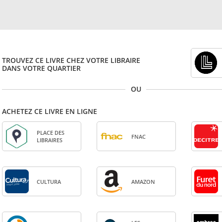
TROUVEZ CE LIVRE CHEZ VOTRE LIBRAIRE
DANS VOTRE QUARTIER
OU
ACHETEZ CE LIVRE EN LIGNE
PLACE DES
FNAC
LIBRAIRES
CULTURA
AMA­ZON