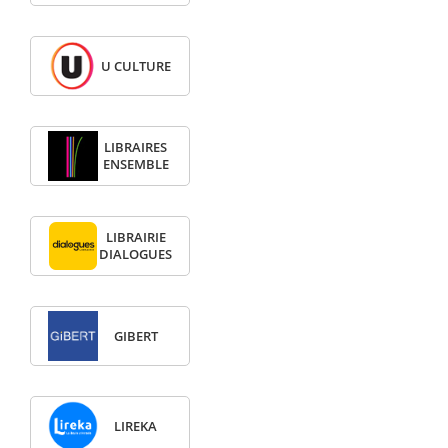
U CULTURE
LIBRAIRES
ENSEMBLE
LIBRAIRIE
DIALOGUES
GIBERT
LIREKA