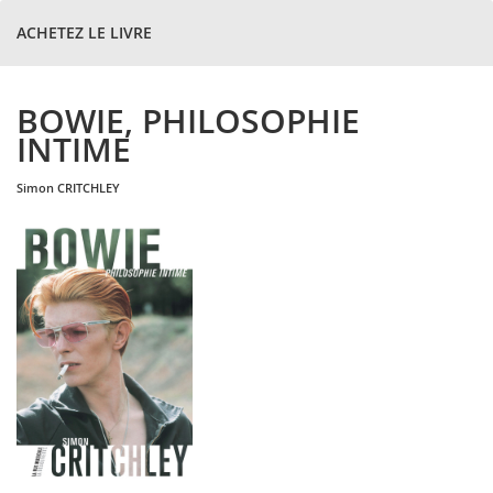
ACHETEZ LE LIVRE
BOWIE, PHILOSOPHIE
INTIME
simon
CRITCHLEY