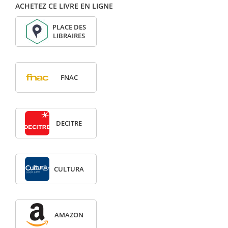
ACHETEZ CE LIVRE EN LIGNE
PLACE DES
LIBRAIRES
FNAC
DECITRE
CULTURA
AMAZON