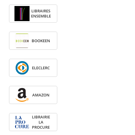
LIBRAIRES
ENSEMBLE
BOOKEEN
ELECLERC
AMAZON
LIBRAIRIE
LA
PROCURE