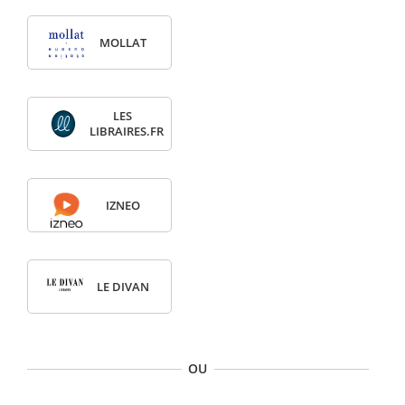
MOLLAT
LES
LIBRAIRES.FR
IZNEO
LE DIVAN
OU