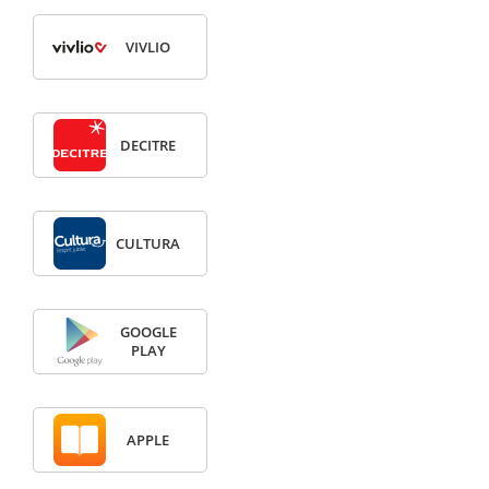
VIVLIO
DECITRE
CULTURA
GOOGLE
PLAY
APPLE