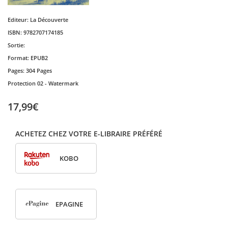
Editeur:
La Découverte
ISBN:
9782707174185
Sortie:
Format:
EPUB2
Pages:
304 Pages
Protection
02 - Watermark
17,99€
ACHETEZ CHEZ VOTRE E-LIBRAIRE PRÉFÉRÉ
KOBO
EPAGINE