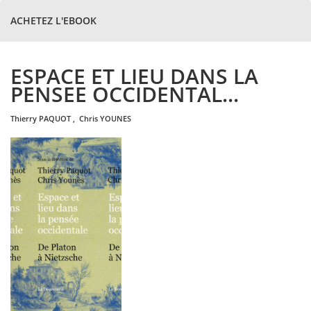
ACHETEZ L'EBOOK
ESPACE ET LIEU DANS LA
PENSEE OCCIDENTAL...
thierry
PAQUOT
,
chris
YOUNES