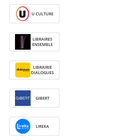
U CULTURE
LIBRAIRES
ENSEMBLE
LIBRAIRIE
DIALOGUES
GIBERT
LIREKA