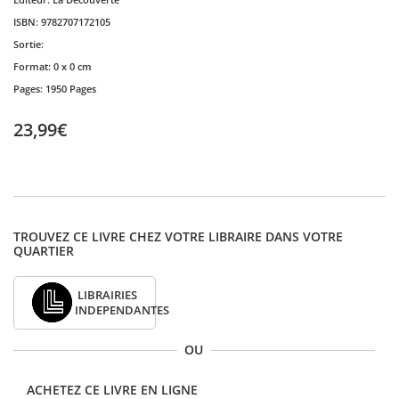
ISBN:
9782707172105
Sortie:
Format:
0 x 0 cm
Pages:
1950 Pages
23,99€
TROUVEZ CE LIVRE CHEZ VOTRE LIBRAIRE DANS VOTRE
QUARTIER
LIBRAIRIES
INDEPENDANTES
OU
ACHETEZ CE LIVRE EN LIGNE