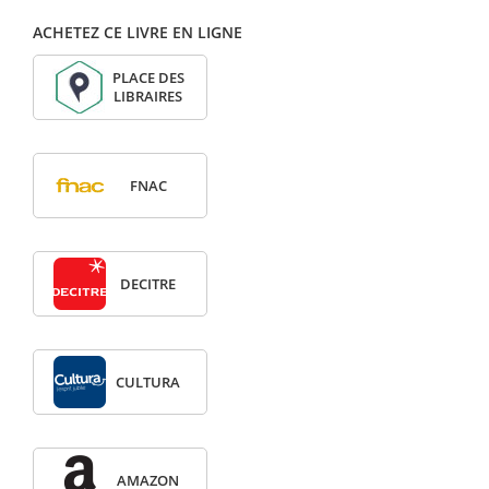
ACHETEZ CE LIVRE EN LIGNE
PLACE DES
LIBRAIRES
FNAC
DECITRE
CULTURA
AMAZON