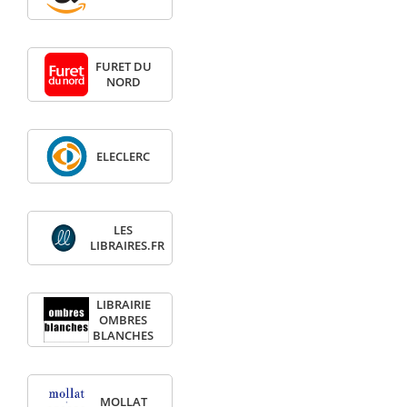
FURET DU
NORD
ELECLERC
LES
LIBRAIRES.FR
LIBRAIRIE
OMBRES
BLANCHES
MOLLAT