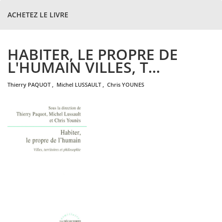
ACHETEZ LE LIVRE
HABITER, LE PROPRE DE
L'HUMAIN VILLES, T...
thierry
PAQUOT
,
michel
LUSSAULT
,
chris
YOUNES