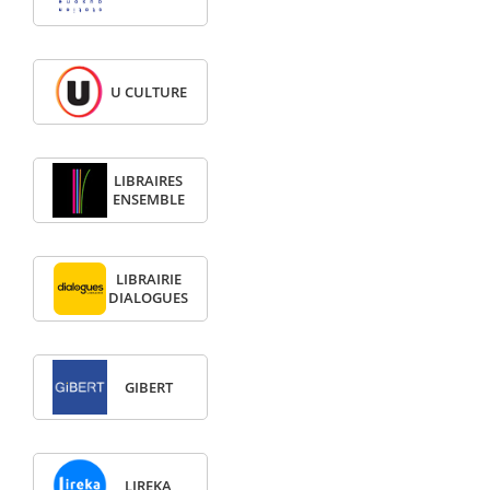
U CULTURE
LIBRAIRES
ENSEMBLE
LIBRAIRIE
DIALOGUES
GIBERT
LIREKA